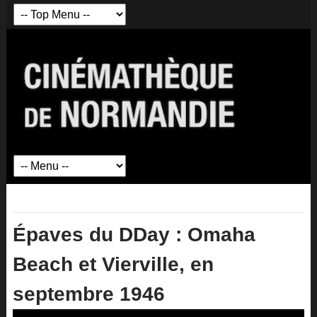
Épaves du DDay : Omaha
Beach et Vierville, en
septembre 1946