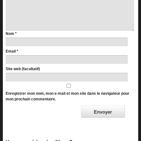
Nom
*
Email
*
Site web (facultatif)
Enregistrer mon nom, mon e-mail et mon site dans le navigateur pour
mon prochain commentaire.