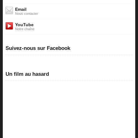
Email
Nous contacter
YouTube
Notre chaîne
Suivez-nous sur Facebook
Un film au hasard