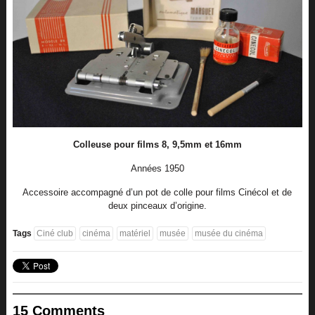
Colleuse pour films 8, 9,5mm et 16mm
Années 1950
Accessoire accompagné d’un pot de colle pour films Cinécol et de
deux pinceaux d’origine.
Tags
Ciné club
cinéma
matériel
musée
musée du cinéma
15 Comments