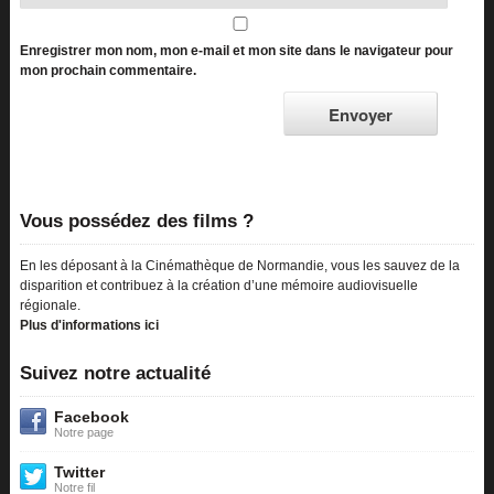
Enregistrer mon nom, mon e-mail et mon site dans le navigateur pour
mon prochain commentaire.
Vous possédez des films ?
En les déposant à la Cinémathèque de Normandie, vous les sauvez de la
disparition et contribuez à la création d’une mémoire audiovisuelle
régionale.
Plus d'informations ici
Suivez notre actualité
Facebook
Notre page
Twitter
Notre fil