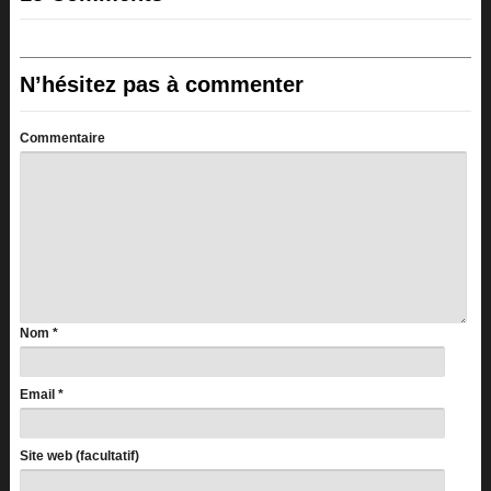
N’hésitez pas à commenter
Commentaire
Nom
*
Email
*
Site web (facultatif)