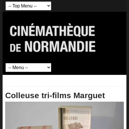
Colleuse tri-films Marguet