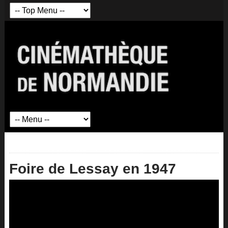
Foire de Lessay en 1947