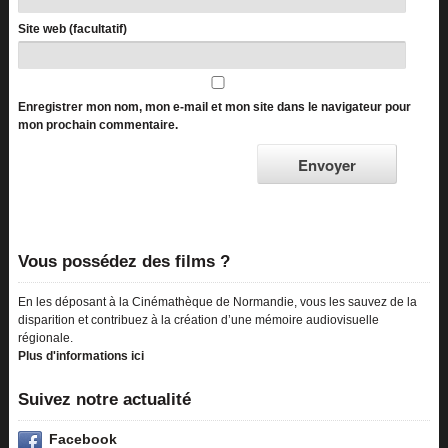
Site web (facultatif)
Enregistrer mon nom, mon e-mail et mon site dans le navigateur pour
mon prochain commentaire.
Vous possédez des films ?
En les déposant à la Cinémathèque de Normandie, vous les sauvez de la
disparition et contribuez à la création d’une mémoire audiovisuelle
régionale.
Plus d'informations ici
Suivez notre actualité
Facebook