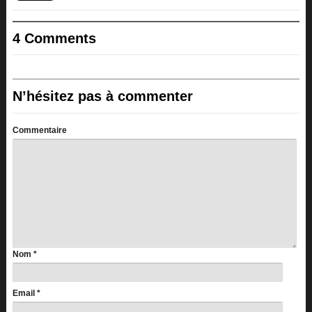
4 Comments
N’hésitez pas à commenter
Commentaire
Nom
*
Email
*