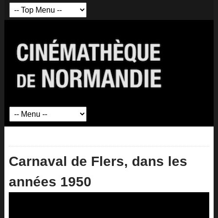
Carnaval de Flers, dans les
années 1950