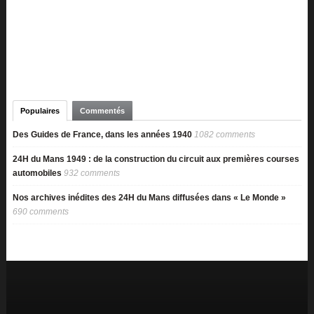
Populaires
Commentés
Des Guides de France, dans les années 1940
1082 comments
24H du Mans 1949 : de la construction du circuit aux premières courses
automobiles
932 comments
Nos archives inédites des 24H du Mans diffusées dans « Le Monde »
690 comments