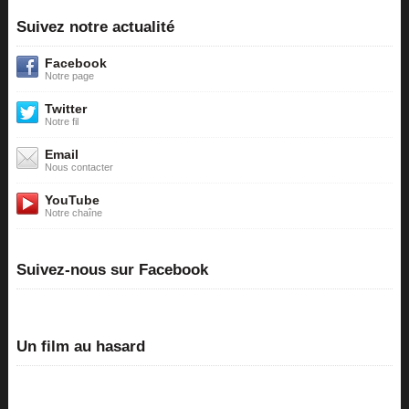
Suivez notre actualité
Facebook
Notre page
Twitter
Notre fil
Email
Nous contacter
YouTube
Notre chaîne
Suivez-nous sur Facebook
Un film au hasard