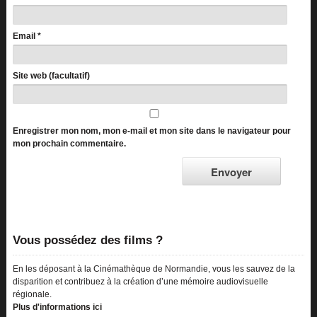
Email
*
Site web (facultatif)
Enregistrer mon nom, mon e-mail et mon site dans le navigateur pour
mon prochain commentaire.
Vous possédez des films ?
En les déposant à la Cinémathèque de Normandie, vous les sauvez de la
disparition et contribuez à la création d’une mémoire audiovisuelle
régionale.
Plus d'informations ici