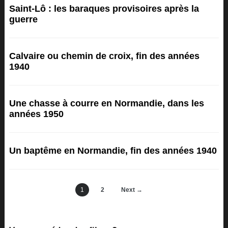
Saint-Lô : les baraques provisoires après la
guerre
Calvaire ou chemin de croix, fin des années
1940
Une chasse à courre en Normandie, dans les
années 1950
Un baptême en Normandie, fin des années 1940
1
2
Next →