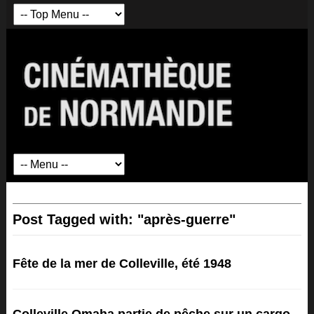
Post Tagged with: "après-guerre"
Fête de la mer de Colleville, été 1948