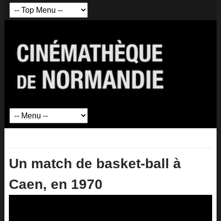
Un match de basket-ball à
Caen, en 1970