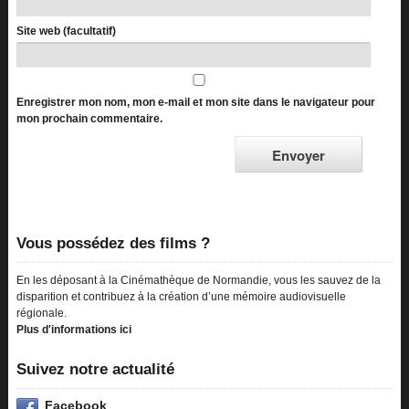
Site web (facultatif)
Enregistrer mon nom, mon e-mail et mon site dans le navigateur pour
mon prochain commentaire.
Vous possédez des films ?
En les déposant à la Cinémathèque de Normandie, vous les sauvez de la
disparition et contribuez à la création d’une mémoire audiovisuelle
régionale.
Plus d'informations ici
Suivez notre actualité
Facebook