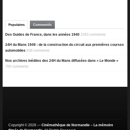
Populaires
Commentés
Des Guides de France, dans les années 1940
1093 comments
24H du Mans 1949 : de la construction du circuit aux premières courses
automobiles
938 comments
Nos archives inédites des 24H du Mans diffusées dans « Le Monde »
700 comments
Copyright © 2026 —
Cinémathèque de Normandie – La mémoire