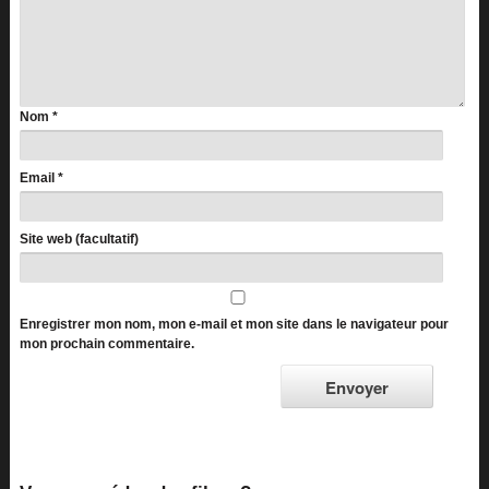
Nom
*
Email
*
Site web (facultatif)
Enregistrer mon nom, mon e-mail et mon site dans le navigateur pour
mon prochain commentaire.