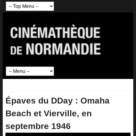
Épaves du DDay : Omaha
Beach et Vierville, en
septembre 1946