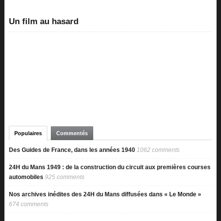
Un film au hasard
Populaires
Commentés
Des Guides de France, dans les années 1940
1062 comments
24H du Mans 1949 : de la construction du circuit aux premières courses
automobiles
925 comments
Nos archives inédites des 24H du Mans diffusées dans « Le Monde »
674 comments