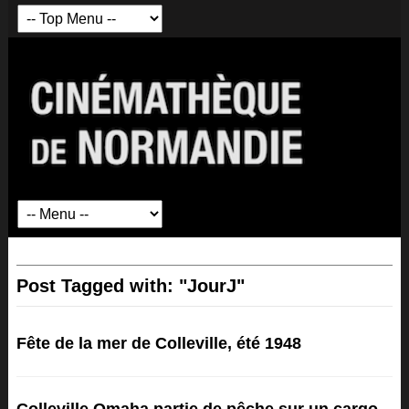
Post Tagged with: "JourJ"
Fête de la mer de Colleville, été 1948