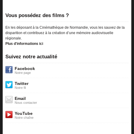
Vous possédez des films ?
En les déposant à la Cinémathèque de Normandie, vous les sauvez de la
disparition et contribuez à la création d’une mémoire audiovisuelle
régionale.
Plus d'informations ici
Suivez notre actualité
Facebook
Notre page
Twitter
Notre fil
Email
Nous contacter
YouTube
Notre chaîne