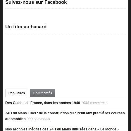
Suivez-nous sur Facebook
Un film au hasard
Populaires
Commentés
Des Guides de France, dans les années 1940
1048 comments
24H du Mans 1949 : de la construction du circuit aux premières courses
automobiles
900 comments
Nos archives inédites des 24H du Mans diffusées dans « Le Monde »