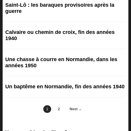
Saint-Lô : les baraques provisoires après la
guerre
Calvaire ou chemin de croix, fin des années
1940
Une chasse à courre en Normandie, dans les
années 1950
Un baptême en Normandie, fin des années 1940
1
2
Next →