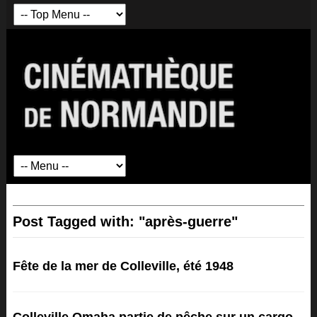
Post Tagged with: "après-guerre"
Fête de la mer de Colleville, été 1948