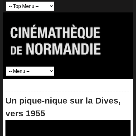
Un pique-nique sur la Dives,
vers 1955