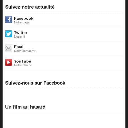
Suivez notre actualité
Facebook
Notre page
Twitter
Notre fil
Email
Nous contacter
YouTube
Notre chaîne
Suivez-nous sur Facebook
Un film au hasard