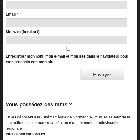
Email
*
Site web (facultatif)
Enregistrer mon nom, mon e-mail et mon site dans le navigateur pour
mon prochain commentaire.
Vous possédez des films ?
En les déposant à la Cinémathèque de Normandie, vous les sauvez de la
disparition et contribuez à la création d’une mémoire audiovisuelle
régionale.
Plus d'informations ici