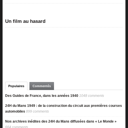
Un film au hasard
Populaires
Commentés
Des Guides de France, dans les années 1940
1048 comments
24H du Mans 1949 : de la construction du circuit aux premières courses
automobiles
899 comments
Nos archives inédites des 24H du Mans diffusées dans « Le Monde »
664 comments