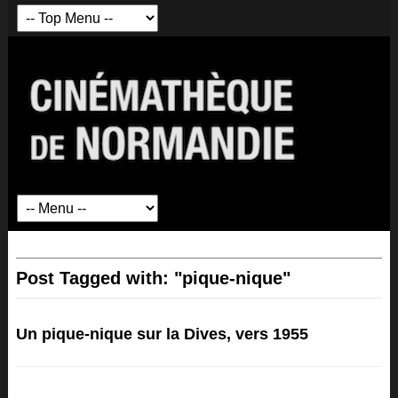
Post Tagged with: "pique-nique"
Un pique-nique sur la Dives, vers 1955