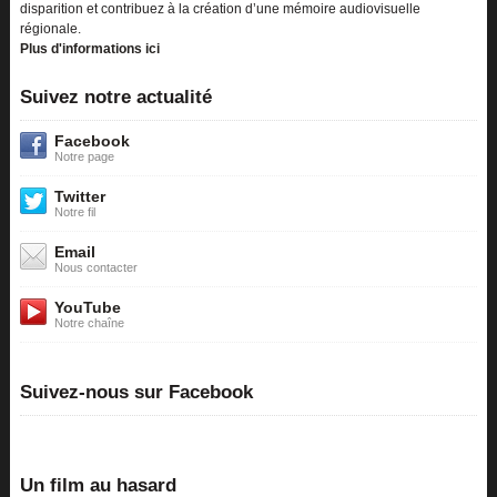
disparition et contribuez à la création d’une mémoire audiovisuelle
régionale.
Plus d'informations ici
Suivez notre actualité
Facebook
Notre page
Twitter
Notre fil
Email
Nous contacter
YouTube
Notre chaîne
Suivez-nous sur Facebook
Un film au hasard