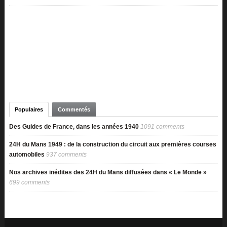
Populaires
Commentés
Des Guides de France, dans les années 1940
1091 comments
24H du Mans 1949 : de la construction du circuit aux premières courses
automobiles
937 comments
Nos archives inédites des 24H du Mans diffusées dans « Le Monde »
699 comments