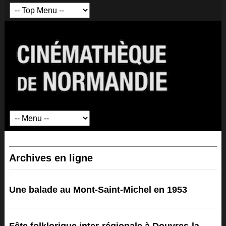
Archives en ligne
Une balade au Mont-Saint-Michel en 1953