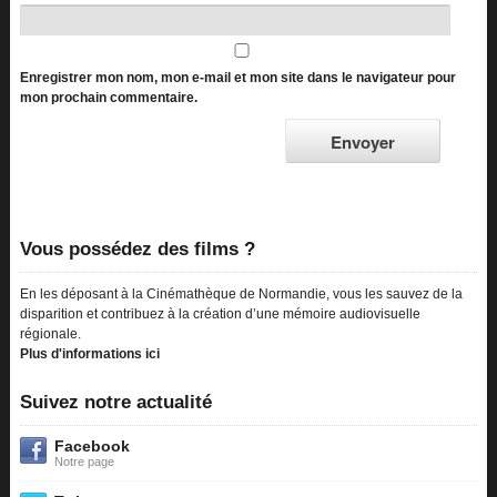
Enregistrer mon nom, mon e-mail et mon site dans le navigateur pour
mon prochain commentaire.
Vous possédez des films ?
En les déposant à la Cinémathèque de Normandie, vous les sauvez de la
disparition et contribuez à la création d’une mémoire audiovisuelle
régionale.
Plus d'informations ici
Suivez notre actualité
Facebook
Notre page