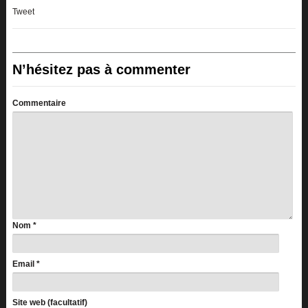
Tweet
N’hésitez pas à commenter
Commentaire
Nom
*
Email
*
Site web (facultatif)