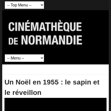
Un Noël en 1955 : le sapin et
le réveillon