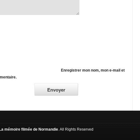
Enregistrer mon nom, mon e-mail et
mentaire.
La mémoire filmée de Normandie
. All Rights Reserved