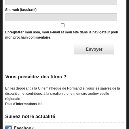
Site web (facultatif)
Enregistrer mon nom, mon e-mail et mon site dans le navigateur pour
mon prochain commentaire.
Vous possédez des films ?
En les déposant à la Cinémathèque de Normandie, vous les sauvez de la
disparition et contribuez à la création d’une mémoire audiovisuelle
régionale.
Plus d'informations ici
Suivez notre actualité
Facebook