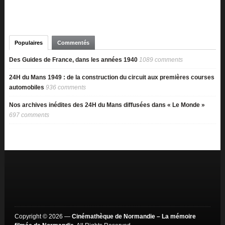
Populaires
Commentés
Des Guides de France, dans les années 1940
1089 comments
24H du Mans 1949 : de la construction du circuit aux premières courses
automobiles
936 comments
Nos archives inédites des 24H du Mans diffusées dans « Le Monde »
697 comments
Copyright © 2026 —
Cinémathèque de Normandie – La mémoire