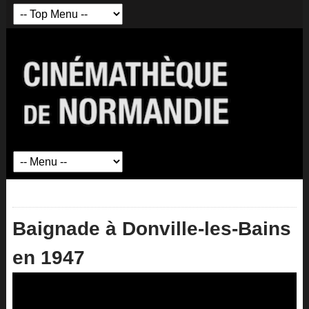
Baignade à Donville-les-Bains
en 1947