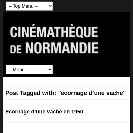
Post Tagged with: "écornage d’une vache"
Écornage d’une vache en 1950