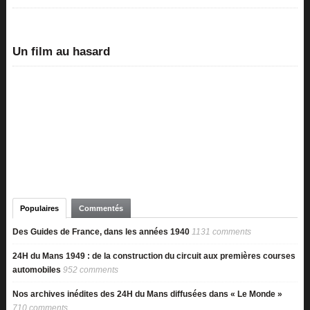
Un film au hasard
Populaires
Commentés
Des Guides de France, dans les années 1940
1131 comments
24H du Mans 1949 : de la construction du circuit aux premières courses
automobiles
952 comments
Nos archives inédites des 24H du Mans diffusées dans « Le Monde »
710 comments