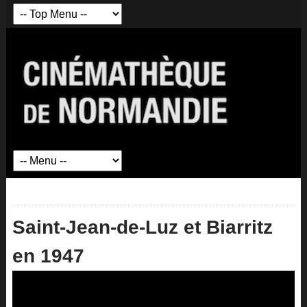
Saint-Jean-de-Luz et Biarritz
en 1947