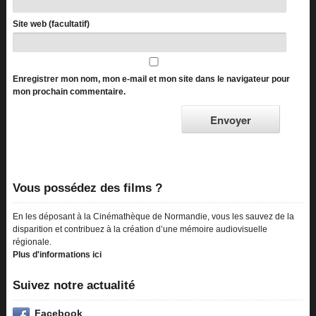
Site web (facultatif)
Enregistrer mon nom, mon e-mail et mon site dans le navigateur pour
mon prochain commentaire.
Vous possédez des films ?
En les déposant à la Cinémathèque de Normandie, vous les sauvez de la
disparition et contribuez à la création d’une mémoire audiovisuelle
régionale.
Plus d'informations ici
Suivez notre actualité
Facebook