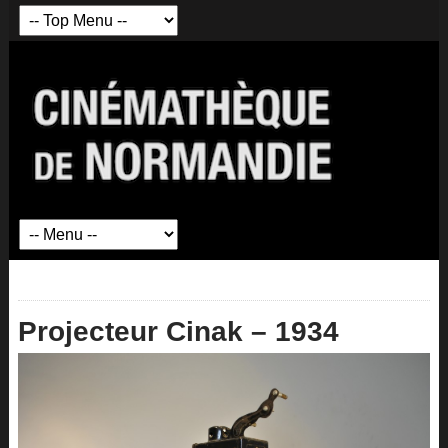
Projecteur Cinak – 1934