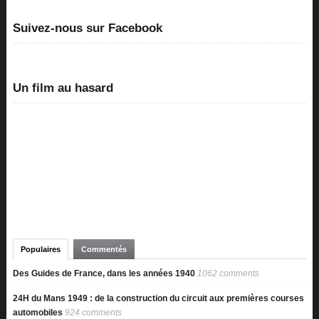
Suivez-nous sur Facebook
Un film au hasard
Populaires
Commentés
Des Guides de France, dans les années 1940
1062 comments
24H du Mans 1949 : de la construction du circuit aux premières courses
automobiles
924 comments