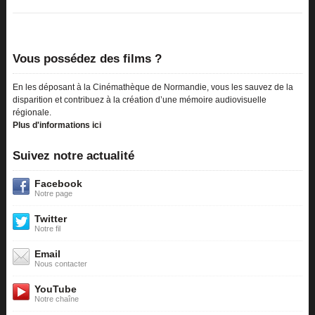
Vous possédez des films ?
En les déposant à la Cinémathèque de Normandie, vous les sauvez de la
disparition et contribuez à la création d’une mémoire audiovisuelle
régionale.
Plus d'informations ici
Suivez notre actualité
Facebook
Notre page
Twitter
Notre fil
Email
Nous contacter
YouTube
Notre chaîne