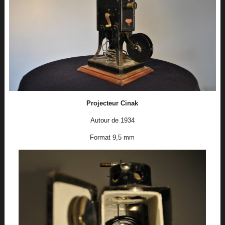
Projecteur Cinak
Autour de 1934
Format 9,5 mm