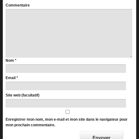
Commentaire
Nom
*
Email
*
Site web (facultatif)
Enregistrer mon nom, mon e-mail et mon site dans le navigateur pour
mon prochain commentaire.