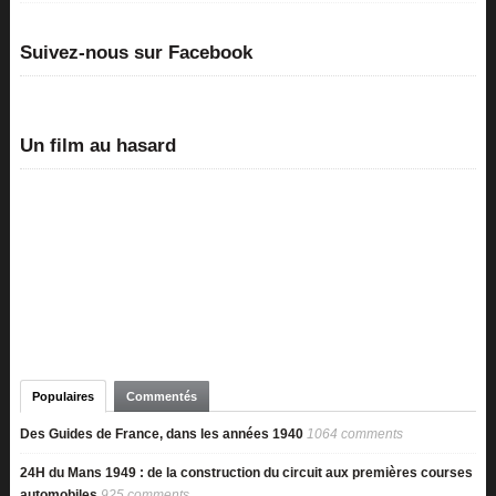
Suivez-nous sur Facebook
Un film au hasard
Populaires
Commentés
Des Guides de France, dans les années 1940
1064 comments
24H du Mans 1949 : de la construction du circuit aux premières courses
automobiles
925 comments