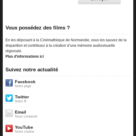
Vous possédez des films ?
En les déposant à la Cinémathèque de Normandie, vous les sauvez de la
disparition et contribuez à la création d’une mémoire audiovisuelle
régionale.
Plus d'informations ici
Suivez notre actualité
Facebook
Notre page
Twitter
Notre fil
Email
Nous contacter
YouTube
Notre chaîne