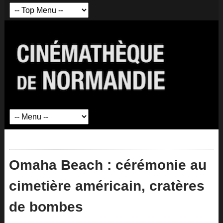
Omaha Beach : cérémonie au
cimetière américain, cratères
de bombes