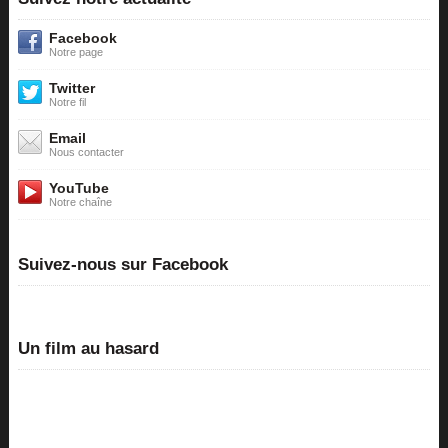
Facebook
Notre page
Twitter
Notre fil
Email
Nous contacter
YouTube
Notre chaîne
Suivez-nous sur Facebook
Un film au hasard