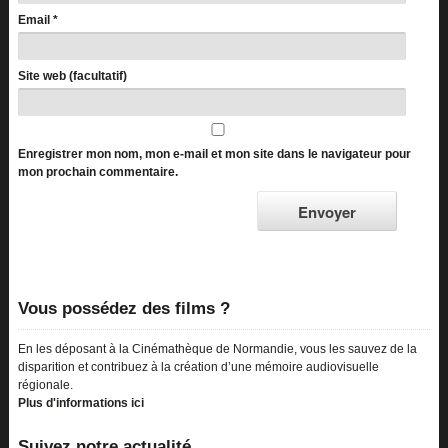
Email
*
Site web (facultatif)
Enregistrer mon nom, mon e-mail et mon site dans le navigateur pour
mon prochain commentaire.
Vous possédez des films ?
En les déposant à la Cinémathèque de Normandie, vous les sauvez de la
disparition et contribuez à la création d’une mémoire audiovisuelle
régionale.
Plus d'informations ici
Suivez notre actualité