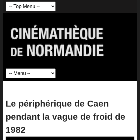
Le périphérique de Caen
pendant la vague de froid de
1982