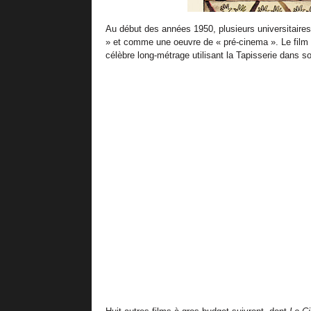
Au début des années 1950, plusieurs universitair
» et comme une oeuvre de « pré-cinema ». Le film
célèbre long-métrage utilisant la Tapisserie dans s