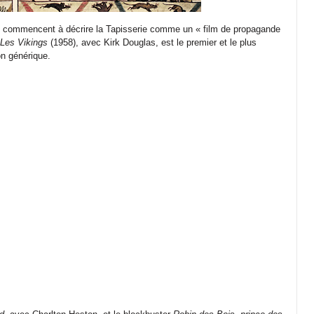
es commencent à décrire la Tapisserie comme un « film de propagande
Les Vikings
(1958), avec Kirk Douglas, est le premier et le plus
on générique.