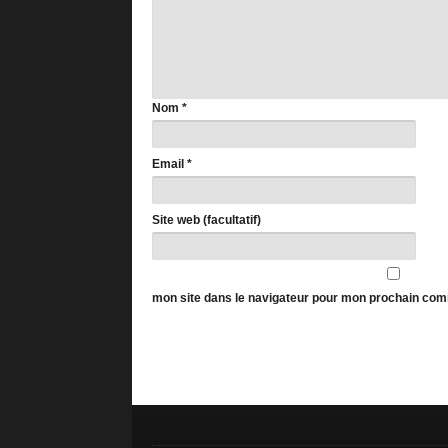
Nom
*
Email
*
Site web (facultatif)
mon site dans le navigateur pour mon prochain com