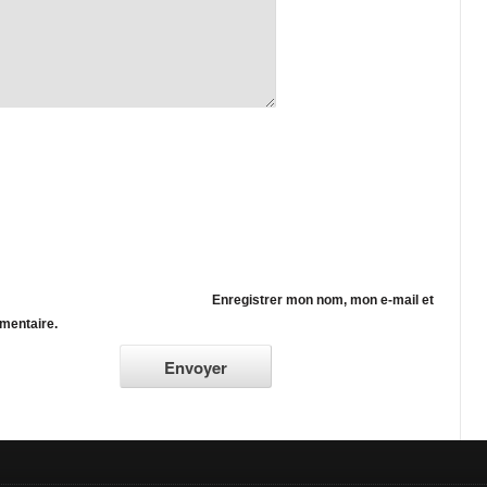
Enregistrer mon nom, mon e-mail et
mentaire.