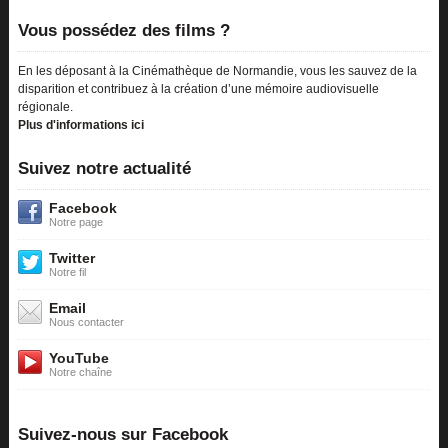
Vous possédez des films ?
En les déposant à la Cinémathèque de Normandie, vous les sauvez de la
disparition et contribuez à la création d’une mémoire audiovisuelle
régionale.
Plus d'informations ici
Suivez notre actualité
Facebook
Notre page
Twitter
Notre fil
Email
Nous contacter
YouTube
Notre chaîne
Suivez-nous sur Facebook