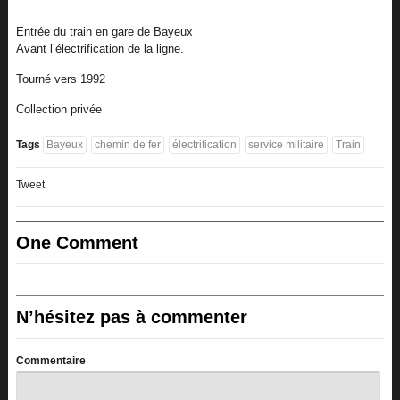
Entrée du train en gare de Bayeux
Avant l’électrification de la ligne.
Tourné vers 1992
Collection privée
Tags
Bayeux
chemin de fer
électrification
service militaire
Train
Tweet
One Comment
N’hésitez pas à commenter
Commentaire