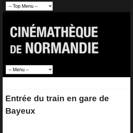
Entrée du train en gare de
Bayeux