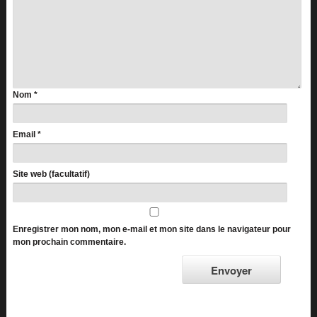
Nom
*
Email
*
Site web (facultatif)
Enregistrer mon nom, mon e-mail et mon site dans le navigateur pour
mon prochain commentaire.