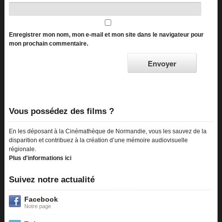
Enregistrer mon nom, mon e-mail et mon site dans le navigateur pour
mon prochain commentaire.
Vous possédez des films ?
En les déposant à la Cinémathèque de Normandie, vous les sauvez de la
disparition et contribuez à la création d’une mémoire audiovisuelle
régionale.
Plus d'informations ici
Suivez notre actualité
Facebook
Notre page