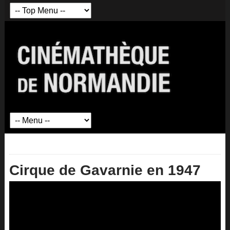
Cirque de Gavarnie en 1947