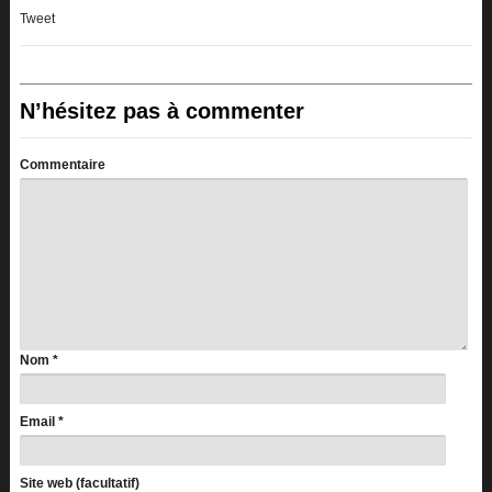
Tweet
N’hésitez pas à commenter
Commentaire
Nom
*
Email
*
Site web (facultatif)