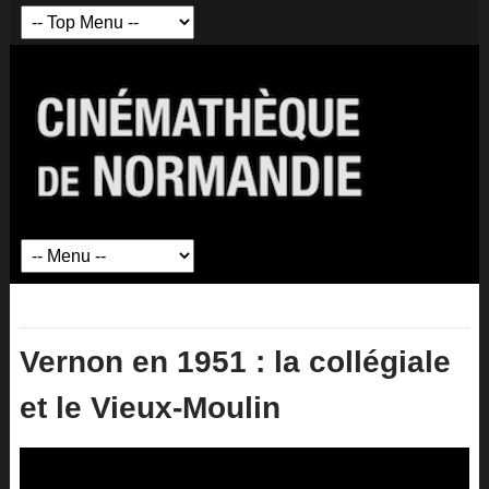
Vernon en 1951 : la collégiale
et le Vieux-Moulin