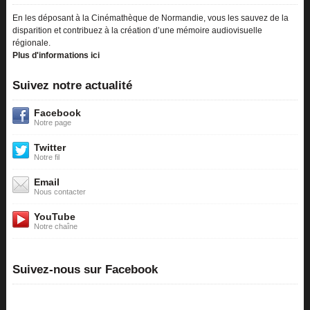
En les déposant à la Cinémathèque de Normandie, vous les sauvez de la
disparition et contribuez à la création d’une mémoire audiovisuelle
régionale.
Plus d'informations ici
Suivez notre actualité
Facebook
Notre page
Twitter
Notre fil
Email
Nous contacter
YouTube
Notre chaîne
Suivez-nous sur Facebook