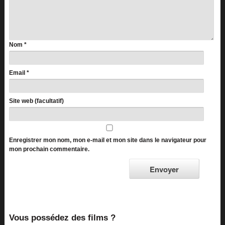
Nom
*
Email
*
Site web (facultatif)
Enregistrer mon nom, mon e-mail et mon site dans le navigateur pour
mon prochain commentaire.
Vous possédez des films ?