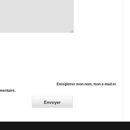
Enregistrer mon nom, mon e-mail et
mentaire.