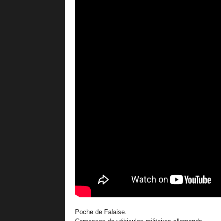
Poche de Falaise.