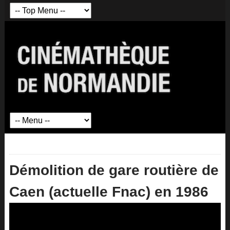
Démolition de gare routière de
Caen (actuelle Fnac) en 1986