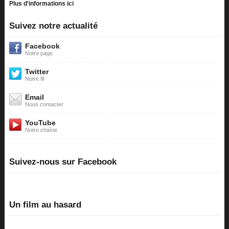
Plus d'informations ici
Suivez notre actualité
Facebook
Notre page
Twitter
Notre fil
Email
Nous contacter
YouTube
Notre chaîne
Suivez-nous sur Facebook
Un film au hasard