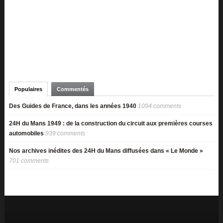
Populaires
Commentés
Des Guides de France, dans les années 1940
1094 comments
24H du Mans 1949 : de la construction du circuit aux premières courses
automobiles
939 comments
Nos archives inédites des 24H du Mans diffusées dans « Le Monde »
701 comments