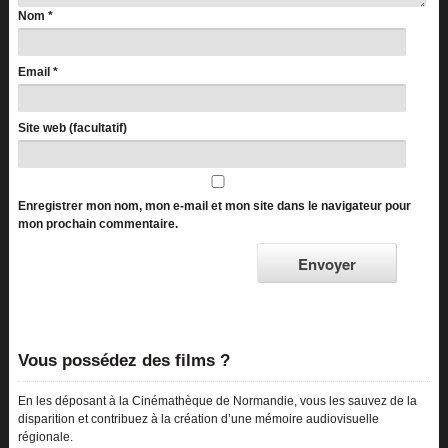
Nom
*
Email
*
Site web (facultatif)
Enregistrer mon nom, mon e-mail et mon site dans le navigateur pour
mon prochain commentaire.
Vous possédez des films ?
En les déposant à la Cinémathèque de Normandie, vous les sauvez de la
disparition et contribuez à la création d’une mémoire audiovisuelle
régionale.