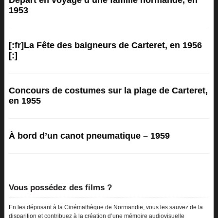
Départ en voyage d’une famille normande, en
1953
[:fr]La Fête des baigneurs de Carteret, en 1956
[:]
Concours de costumes sur la plage de Carteret,
en 1955
À bord d’un canot pneumatique – 1959
Vous possédez des films ?
En les déposant à la Cinémathèque de Normandie, vous les sauvez de la
disparition et contribuez à la création d’une mémoire audiovisuelle