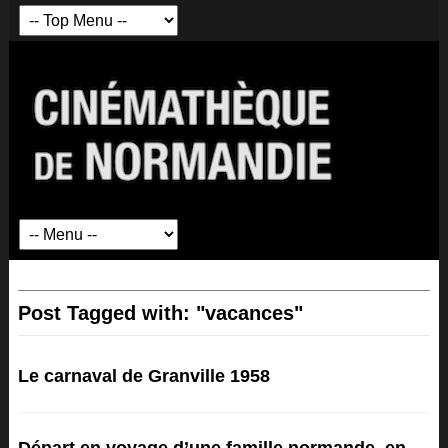
Post Tagged with: "vacances"
Le carnaval de Granville 1958