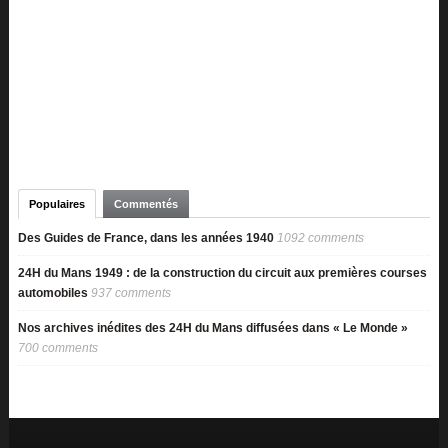
Populaires
Commentés
Des Guides de France, dans les années 1940
1092 comments
24H du Mans 1949 : de la construction du circuit aux premières courses
automobiles
937 comments
Nos archives inédites des 24H du Mans diffusées dans « Le Monde »
700 comments