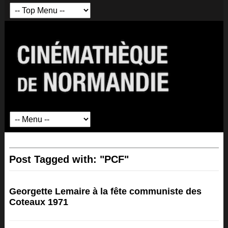
Post Tagged with: "PCF"
Georgette Lemaire à la fête communiste des
Coteaux 1971