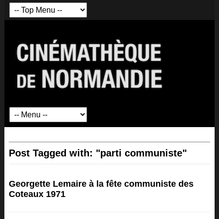
Post Tagged with: "parti communiste"
Georgette Lemaire à la fête communiste des
Coteaux 1971