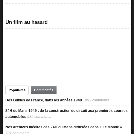
Un film au hasard
Populaires
Commentés
Des Guides de France, dans les années 1940
1093 comments
24H du Mans 1949 : de la construction du circuit aux premières courses
automobiles
939 comments
Nos archives inédites des 24H du Mans diffusées dans « Le Monde »
701 comments