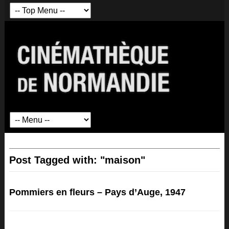
Post Tagged with: "maison"
Pommiers en fleurs – Pays d’Auge, 1947