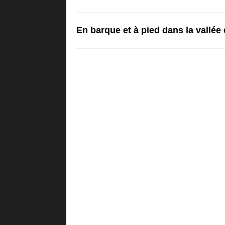
En barque et à pied dans la vallée