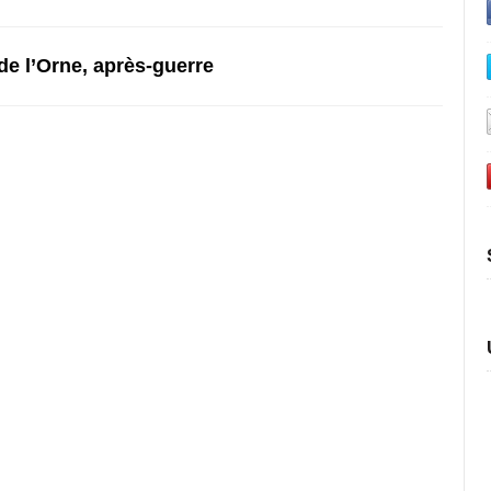
 de l’Orne, après-guerre