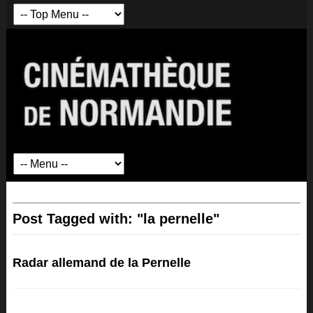
Post Tagged with: "la pernelle"
Radar allemand de la Pernelle