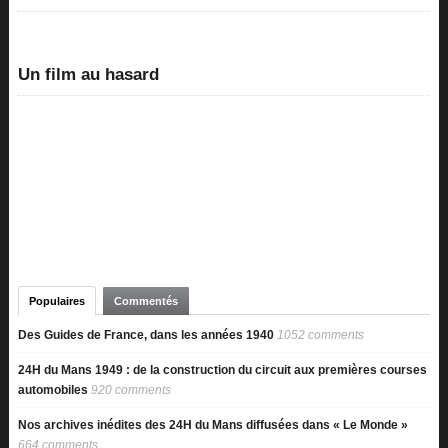
Un film au hasard
Populaires
Commentés
Des Guides de France, dans les années 1940
1052 comments
24H du Mans 1949 : de la construction du circuit aux premières courses
automobiles
920 comments
Nos archives inédites des 24H du Mans diffusées dans « Le Monde »
664 comments