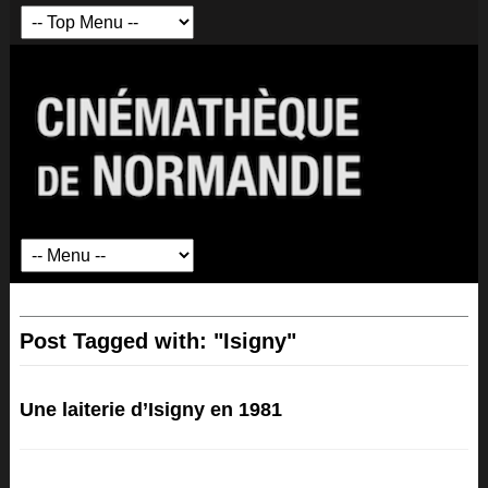
Post Tagged with: "Isigny"
Une laiterie d’Isigny en 1981