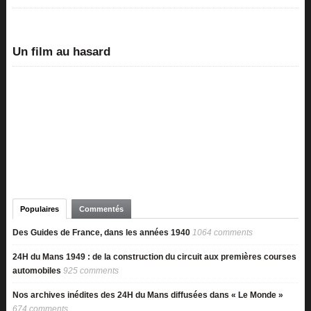
Un film au hasard
Populaires
Commentés
Des Guides de France, dans les années 1940
1064 comments
24H du Mans 1949 : de la construction du circuit aux premières courses
automobiles
925 comments
Nos archives inédites des 24H du Mans diffusées dans « Le Monde »
674 comments