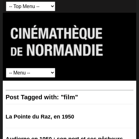
Post Tagged with: "film"
La Pointe du Raz, en 1950