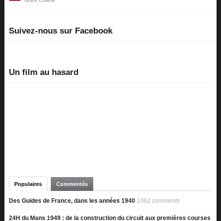
Notre chaîne
Suivez-nous sur Facebook
Un film au hasard
Populaires
Commentés
Des Guides de France, dans les années 1940
1062 comments
24H du Mans 1949 : de la construction du circuit aux premières courses