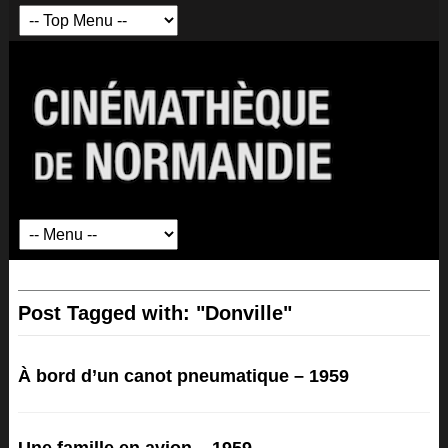
Post Tagged with: "Donville"
À bord d’un canot pneumatique – 1959