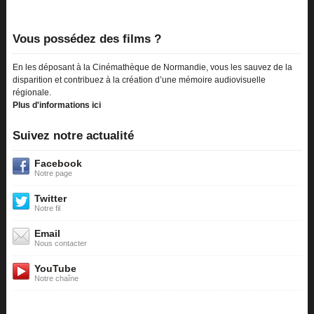
Vous possédez des films ?
En les déposant à la Cinémathèque de Normandie, vous les sauvez de la
disparition et contribuez à la création d’une mémoire audiovisuelle
régionale.
Plus d'informations ici
Suivez notre actualité
Facebook
Notre page
Twitter
Notre fil
Email
Nous contacter
YouTube
Notre chaîne