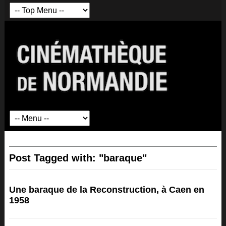
Post Tagged with: "baraque"
Une baraque de la Reconstruction, à Caen en
1958