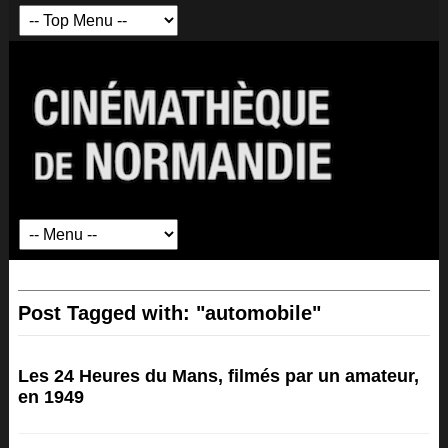
Post Tagged with: "automobile"
Les 24 Heures du Mans, filmés par un amateur,
en 1949