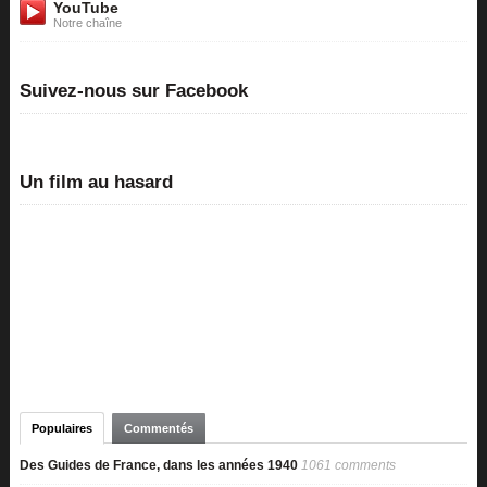
YouTube
Notre chaîne
Suivez-nous sur Facebook
Un film au hasard
Populaires
Commentés
Des Guides de France, dans les années 1940
1061 comments