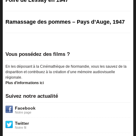
Foire de Lessay en 1947
Ramassage des pommes – Pays d’Auge, 1947
Vous possédez des films ?
En les déposant à la Cinémathèque de Normandie, vous les sauvez de la
disparition et contribuez à la création d’une mémoire audiovisuelle
régionale.
Plus d'informations ici
Suivez notre actualité
Facebook
Notre page
Twitter
Notre fil