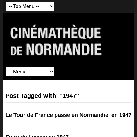
Post Tagged with: "1947"
Le Tour de France passe en Normandie, en 1947