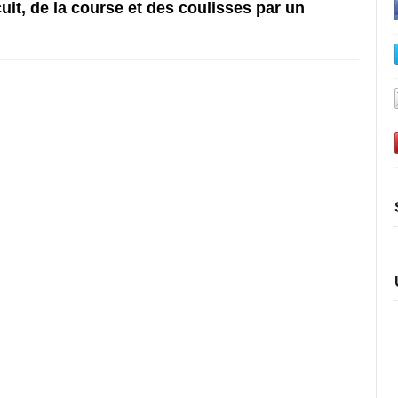
it, de la course et des coulisses par un