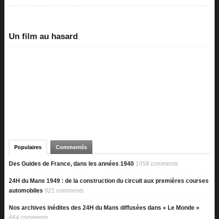
Un film au hasard
Populaires
Commentés
Des Guides de France, dans les années 1940
1058 comments
24H du Mans 1949 : de la construction du circuit aux premières courses
automobiles
921 comments
Nos archives inédites des 24H du Mans diffusées dans « Le Monde »
664 comments