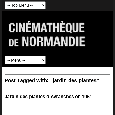
Post Tagged with: "jardin des plantes"
Jardin des plantes d’Avranches en 1951