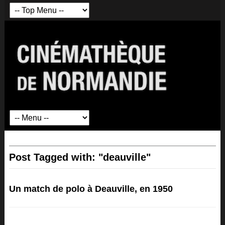
Post Tagged with: "deauville"
Un match de polo à Deauville, en 1950