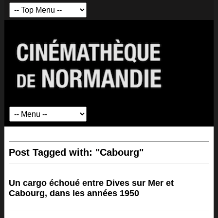
Post Tagged with: "Cabourg"
Un cargo échoué entre Dives sur Mer et
Cabourg, dans les années 1950