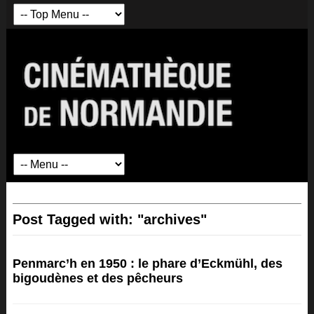
Post Tagged with: "archives"
Penmarc’h en 1950 : le phare d’Eckmühl, des
bigoudènes et des pêcheurs