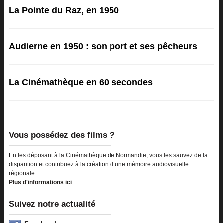
La Pointe du Raz, en 1950
Audierne en 1950 : son port et ses pêcheurs
La Cinémathèque en 60 secondes
Vous possédez des films ?
En les déposant à la Cinémathèque de Normandie, vous les sauvez de la
disparition et contribuez à la création d’une mémoire audiovisuelle
régionale.
Plus d'informations ici
Suivez notre actualité