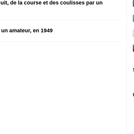
it, de la course et des coulisses par un
 un amateur, en 1949