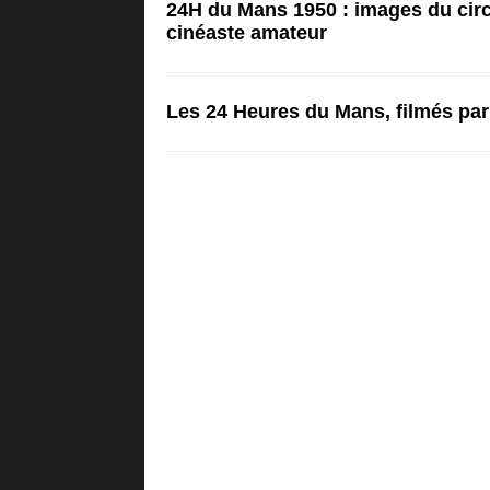
24H du Mans 1950 : images du circu
cinéaste amateur
Les 24 Heures du Mans, filmés par