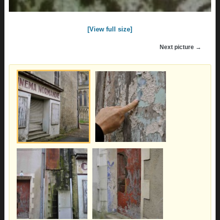
[View full size]
Next picture →