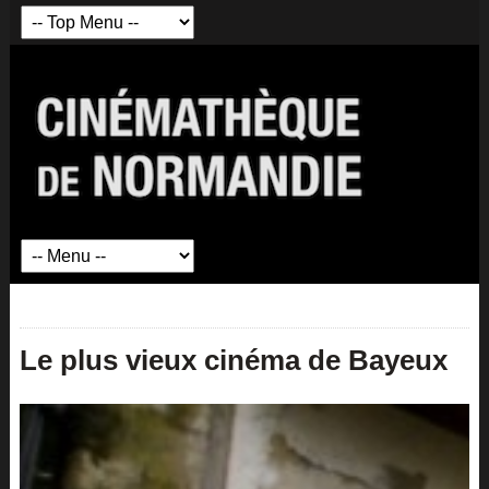
Le plus vieux cinéma de Bayeux